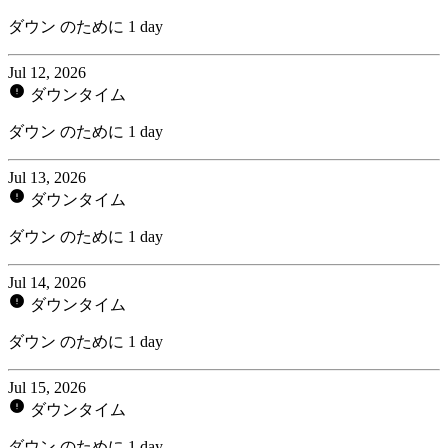
ダウン のために 1 day
Jul 12, 2026
ダウンタイム
ダウン のために 1 day
Jul 13, 2026
ダウンタイム
ダウン のために 1 day
Jul 14, 2026
ダウンタイム
ダウン のために 1 day
Jul 15, 2026
ダウンタイム
ダウン のために 1 day