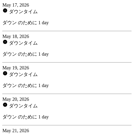
May 17, 2026
ダウンタイム
ダウン のために 1 day
May 18, 2026
ダウンタイム
ダウン のために 1 day
May 19, 2026
ダウンタイム
ダウン のために 1 day
May 20, 2026
ダウンタイム
ダウン のために 1 day
May 21, 2026