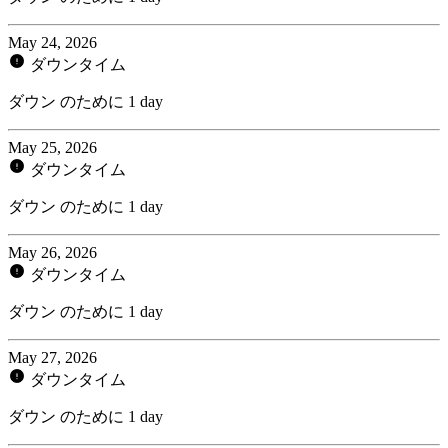
May 24, 2026
ダウンタイム
ダウン のために 1 day
May 25, 2026
ダウンタイム
ダウン のために 1 day
May 26, 2026
ダウンタイム
ダウン のために 1 day
May 27, 2026
ダウンタイム
ダウン のために 1 day