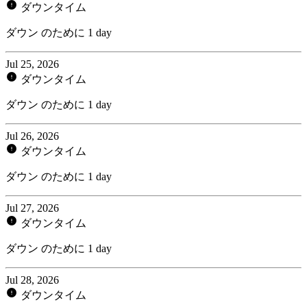
ダウンタイム
ダウン のために 1 day
Jul 25, 2026
ダウンタイム
ダウン のために 1 day
Jul 26, 2026
ダウンタイム
ダウン のために 1 day
Jul 27, 2026
ダウンタイム
ダウン のために 1 day
Jul 28, 2026
ダウンタイム