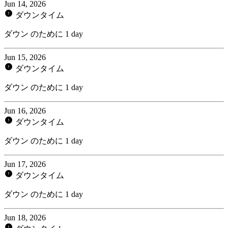
Jun 14, 2026
ダウンタイム
ダウン のために 1 day
Jun 15, 2026
ダウンタイム
ダウン のために 1 day
Jun 16, 2026
ダウンタイム
ダウン のために 1 day
Jun 17, 2026
ダウンタイム
ダウン のために 1 day
Jun 18, 2026