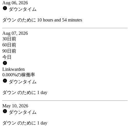
Aug 06, 2026
ダウンタイム
ダウン のために 10 hours and 54 minutes
Aug 07, 2026
30日前
60日前
90日前
今日
Linkwarden
0.000%の稼働率
ダウンタイム
ダウン のために 1 day
May 10, 2026
ダウンタイム
ダウン のために 1 day