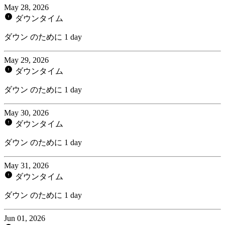
May 28, 2026
ダウンタイム
ダウン のために 1 day
May 29, 2026
ダウンタイム
ダウン のために 1 day
May 30, 2026
ダウンタイム
ダウン のために 1 day
May 31, 2026
ダウンタイム
ダウン のために 1 day
Jun 01, 2026