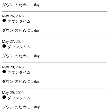
ダウン のために 1 day
May 26, 2026
ダウンタイム
ダウン のために 1 day
May 27, 2026
ダウンタイム
ダウン のために 1 day
May 28, 2026
ダウンタイム
ダウン のために 1 day
May 29, 2026
ダウンタイム
ダウン のために 1 day