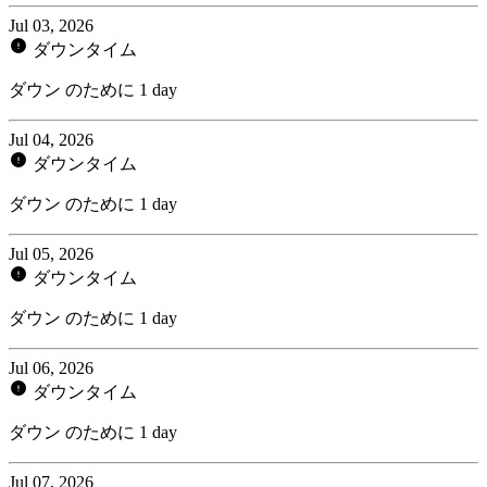
Jul 03, 2026
ダウンタイム
ダウン のために 1 day
Jul 04, 2026
ダウンタイム
ダウン のために 1 day
Jul 05, 2026
ダウンタイム
ダウン のために 1 day
Jul 06, 2026
ダウンタイム
ダウン のために 1 day
Jul 07, 2026