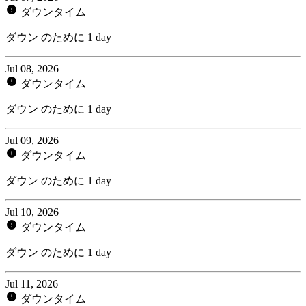
ダウンタイム
ダウン のために 1 day
Jul 08, 2026
ダウンタイム
ダウン のために 1 day
Jul 09, 2026
ダウンタイム
ダウン のために 1 day
Jul 10, 2026
ダウンタイム
ダウン のために 1 day
Jul 11, 2026
ダウンタイム