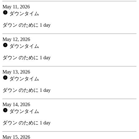
May 11, 2026
ダウンタイム
ダウン のために 1 day
May 12, 2026
ダウンタイム
ダウン のために 1 day
May 13, 2026
ダウンタイム
ダウン のために 1 day
May 14, 2026
ダウンタイム
ダウン のために 1 day
May 15, 2026