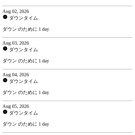
Aug 02, 2026
ダウンタイム
ダウン のために 1 day
Aug 03, 2026
ダウンタイム
ダウン のために 1 day
Aug 04, 2026
ダウンタイム
ダウン のために 1 day
Aug 05, 2026
ダウンタイム
ダウン のために 1 day