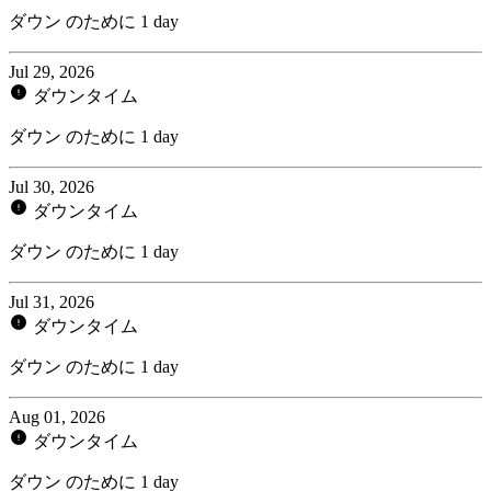
ダウン のために 1 day
Jul 29, 2026
ダウンタイム
ダウン のために 1 day
Jul 30, 2026
ダウンタイム
ダウン のために 1 day
Jul 31, 2026
ダウンタイム
ダウン のために 1 day
Aug 01, 2026
ダウンタイム
ダウン のために 1 day