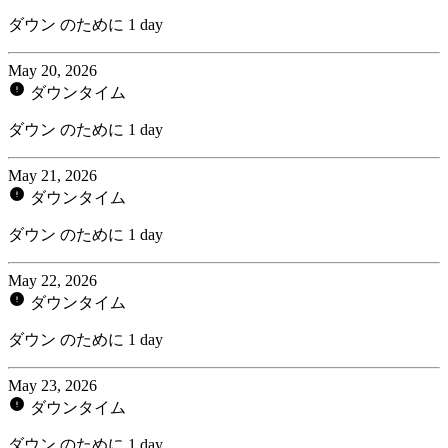
ダウン のために 1 day
May 20, 2026
ダウンタイム
ダウン のために 1 day
May 21, 2026
ダウンタイム
ダウン のために 1 day
May 22, 2026
ダウンタイム
ダウン のために 1 day
May 23, 2026
ダウンタイム
ダウン のために 1 day