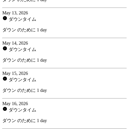
May 13, 2026
ダウンタイム
ダウン のために 1 day
May 14, 2026
ダウンタイム
ダウン のために 1 day
May 15, 2026
ダウンタイム
ダウン のために 1 day
May 16, 2026
ダウンタイム
ダウン のために 1 day