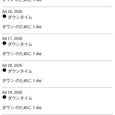
Jul 16, 2026
ダウンタイム
ダウン のために 1 day
Jul 17, 2026
ダウンタイム
ダウン のために 1 day
Jul 18, 2026
ダウンタイム
ダウン のために 1 day
Jul 19, 2026
ダウンタイム
ダウン のために 1 day