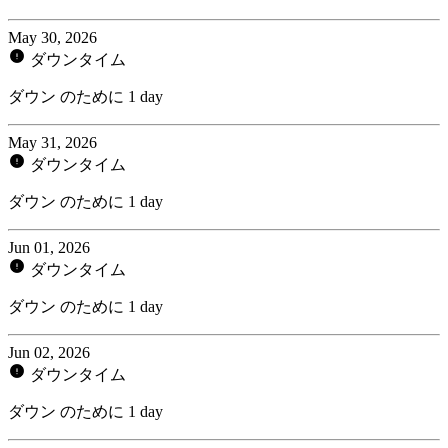
May 30, 2026
ダウンタイム
ダウン のために 1 day
May 31, 2026
ダウンタイム
ダウン のために 1 day
Jun 01, 2026
ダウンタイム
ダウン のために 1 day
Jun 02, 2026
ダウンタイム
ダウン のために 1 day