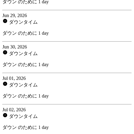
ダウン のために 1 day
Jun 29, 2026
ダウンタイム
ダウン のために 1 day
Jun 30, 2026
ダウンタイム
ダウン のために 1 day
Jul 01, 2026
ダウンタイム
ダウン のために 1 day
Jul 02, 2026
ダウンタイム
ダウン のために 1 day