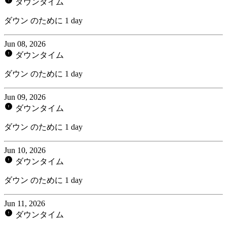
ダウンタイム
ダウン のために 1 day
Jun 08, 2026
ダウンタイム
ダウン のために 1 day
Jun 09, 2026
ダウンタイム
ダウン のために 1 day
Jun 10, 2026
ダウンタイム
ダウン のために 1 day
Jun 11, 2026
ダウンタイム