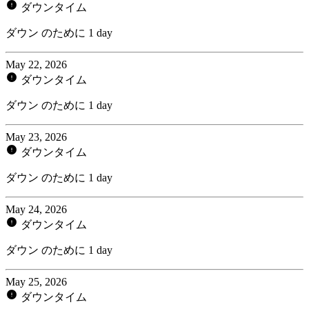
ダウンタイム
ダウン のために 1 day
May 22, 2026
ダウンタイム
ダウン のために 1 day
May 23, 2026
ダウンタイム
ダウン のために 1 day
May 24, 2026
ダウンタイム
ダウン のために 1 day
May 25, 2026
ダウンタイム