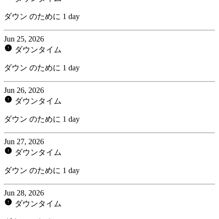
ダウン のために 1 day
Jun 25, 2026
ダウンタイム
ダウン のために 1 day
Jun 26, 2026
ダウンタイム
ダウン のために 1 day
Jun 27, 2026
ダウンタイム
ダウン のために 1 day
Jun 28, 2026
ダウンタイム