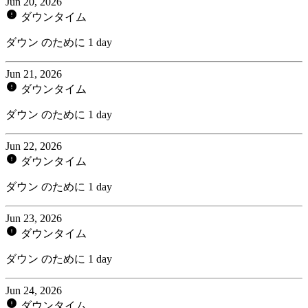
Jun 20, 2026
ダウンタイム
ダウン のために 1 day
Jun 21, 2026
ダウンタイム
ダウン のために 1 day
Jun 22, 2026
ダウンタイム
ダウン のために 1 day
Jun 23, 2026
ダウンタイム
ダウン のために 1 day
Jun 24, 2026
ダウンタイム