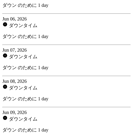
ダウン のために 1 day
Jun 06, 2026
ダウンタイム
ダウン のために 1 day
Jun 07, 2026
ダウンタイム
ダウン のために 1 day
Jun 08, 2026
ダウンタイム
ダウン のために 1 day
Jun 09, 2026
ダウンタイム
ダウン のために 1 day