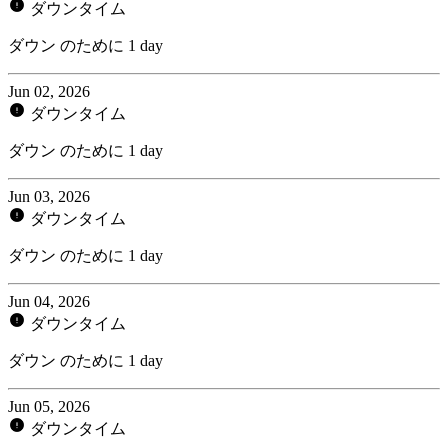
ダウンタイム
ダウン のために 1 day
Jun 02, 2026
ダウンタイム
ダウン のために 1 day
Jun 03, 2026
ダウンタイム
ダウン のために 1 day
Jun 04, 2026
ダウンタイム
ダウン のために 1 day
Jun 05, 2026
ダウンタイム