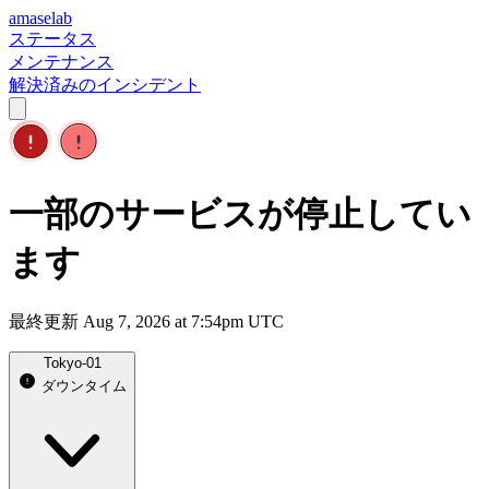
amaselab
ステータス
メンテナンス
解決済みのインシデント
一部のサービスが停止してい
ます
最終更新 Aug 7, 2026 at 7:54pm UTC
Tokyo-01
ダウンタイム