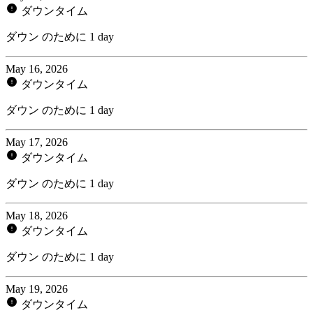
ダウンタイム
ダウン のために 1 day
May 16, 2026
ダウンタイム
ダウン のために 1 day
May 17, 2026
ダウンタイム
ダウン のために 1 day
May 18, 2026
ダウンタイム
ダウン のために 1 day
May 19, 2026
ダウンタイム