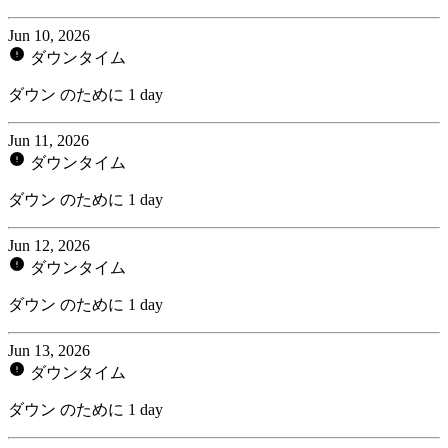
Jun 10, 2026
ダウンタイム
ダウン のために 1 day
Jun 11, 2026
ダウンタイム
ダウン のために 1 day
Jun 12, 2026
ダウンタイム
ダウン のために 1 day
Jun 13, 2026
ダウンタイム
ダウン のために 1 day