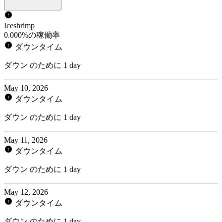
Iceshrimp
0.000%の稼働率
ダウンタイム
ダウン のために 1 day
May 10, 2026
ダウンタイム
ダウン のために 1 day
May 11, 2026
ダウンタイム
ダウン のために 1 day
May 12, 2026
ダウンタイム
ダウン のために 1 day