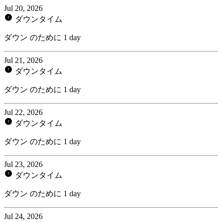
Jul 20, 2026
ダウンタイム
ダウン のために 1 day
Jul 21, 2026
ダウンタイム
ダウン のために 1 day
Jul 22, 2026
ダウンタイム
ダウン のために 1 day
Jul 23, 2026
ダウンタイム
ダウン のために 1 day
Jul 24, 2026