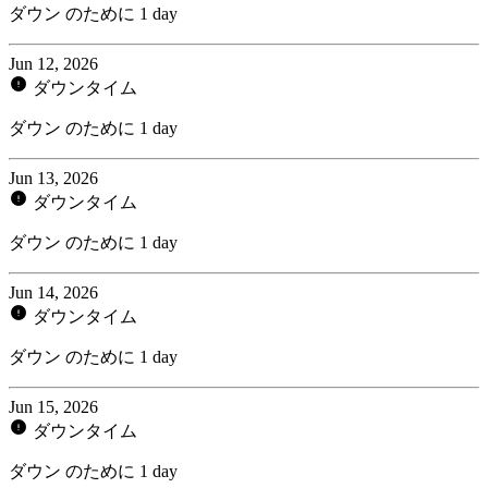
ダウン のために 1 day
Jun 12, 2026
ダウンタイム
ダウン のために 1 day
Jun 13, 2026
ダウンタイム
ダウン のために 1 day
Jun 14, 2026
ダウンタイム
ダウン のために 1 day
Jun 15, 2026
ダウンタイム
ダウン のために 1 day