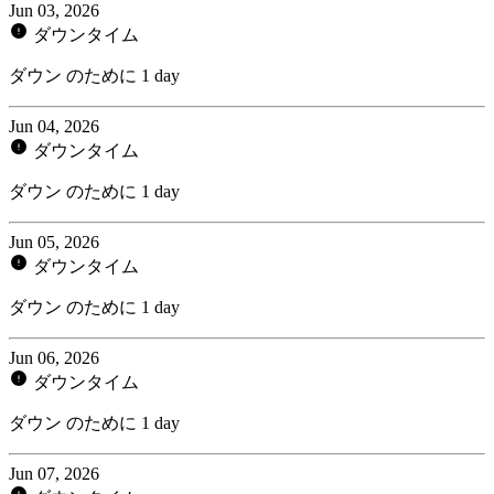
Jun 03, 2026
ダウンタイム
ダウン のために 1 day
Jun 04, 2026
ダウンタイム
ダウン のために 1 day
Jun 05, 2026
ダウンタイム
ダウン のために 1 day
Jun 06, 2026
ダウンタイム
ダウン のために 1 day
Jun 07, 2026