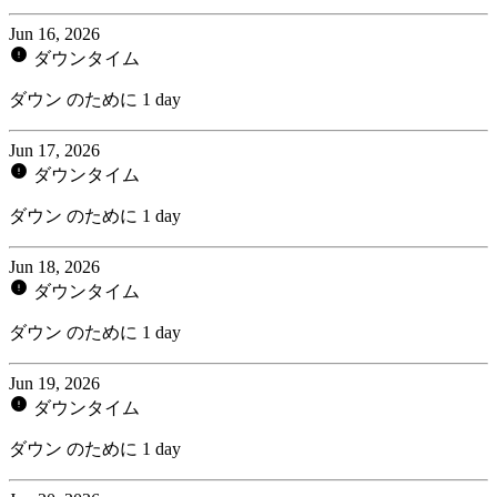
Jun 16, 2026
ダウンタイム
ダウン のために 1 day
Jun 17, 2026
ダウンタイム
ダウン のために 1 day
Jun 18, 2026
ダウンタイム
ダウン のために 1 day
Jun 19, 2026
ダウンタイム
ダウン のために 1 day